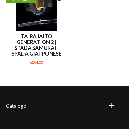
TAIRA IAITO
GENERATION 2 |
SPADA SAMURAI |
SPADA GIAPPONESE
€264.00
Catalogo