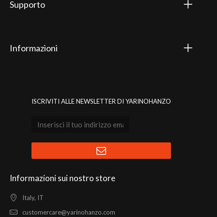
Supporto
Informazioni
ISCRIVITI ALLE NEWSLETTER DI YARINOHANZO
Informazioni sui nostro store
Italy, IT
customercare@yarinohanzo.com