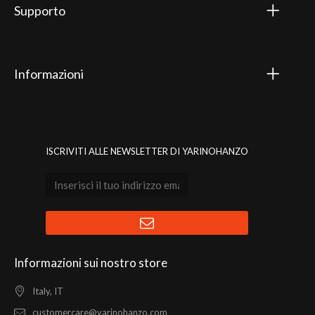
Supporto
Informazioni
ISCRIVITI ALLE NEWSLETTER DI YARINOHANZO
Informazioni sui nostro store
Italy, IT
customercare@yarinohanzo.com