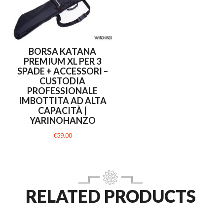
BORSA KATANA
PREMIUM XL PER 3
SPADE + ACCESSORI –
CUSTODIA
PROFESSIONALE
IMBOTTITA AD ALTA
CAPACITÀ |
YARINOHANZO
€59.00
RELATED PRODUCTS