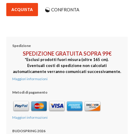
CONFRONTA
ACQUISTA
Spedizione
SPEDIZIONE GRATUITA SOPRA 99€
*Esclusi prodotti fuori misura (oltre 165 cm).
Eventuali costi di spedizione non calcolati
automaticamente verranno comunicati successivamente.
Maggiori informazioni
Metodi di pagamento
Maggiori informazioni
BUDOSPRING 2026