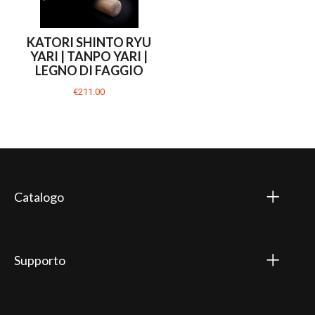
KATORI SHINTO RYU
YARI | TANPO YARI |
LEGNO DI FAGGIO
€211.00
Catalogo
Supporto