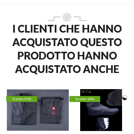
I CLIENTI CHE HANNO
ACQUISTATO QUESTO
PRODOTTO HANNO
ACQUISTATO ANCHE
Sconto 35%
Sconto 18%