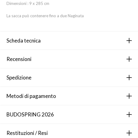
Dimensioni : 9 x 285 cm
La sacca può contenere fino a due Naginata
Scheda tecnica
Recensioni
Spedizione
Metodi di pagamento
BUDOSPRING 2026
Restituzioni / Resi