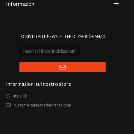
Informazioni
ISCRIVITI ALLE NEWSLETTER DI YARINOHANZO
Informazioni sui nostro store
Italy, IT
customercare@yarinohanzo.com