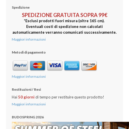
Spedizione
SPEDIZIONE GRATUITA SOPRA 99€
*Esclusi prodotti fuori misura (oltre 165 cm).
Eventuali costi di spedizione non calcolati
automaticamente verranno comunicati successivamente.
Maggiori informazioni
Metodi di pagamento
Maggiori informazioni
Restituzioni / Resi
Hai
50 gio
rni
di tempo per restituire questo prodotto!
Maggiori informazioni
BUDOSPRING 2026