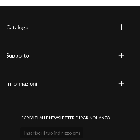
Catalogo
Supporto
Informazioni
ISCRIVITI ALLE NEWSLETTER DI YARINOHANZO