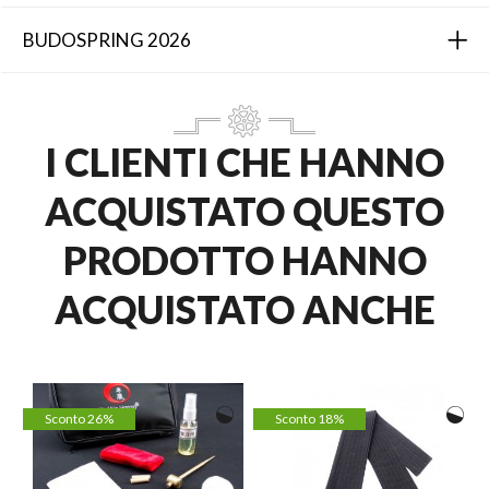
BUDOSPRING 2026
I CLIENTI CHE HANNO
ACQUISTATO QUESTO
PRODOTTO HANNO
ACQUISTATO ANCHE
Sconto 26%
Sconto 18%