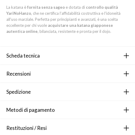
La katana è
fornita senza sageo
e dotata di
controllo qualità
YariNoHanzo
, che ne certifica l'affidabilità costruttiva e l'idoneità
all'uso marziale. Perfetta per principianti e avanzati, è una scelta
eccellente per chi vuole
acquistare una katana giapponese
autentica online
, bilanciata, resistente e pronta per il dojo.
Scheda tecnica
Recensioni
Spedizione
Metodi di pagamento
Restituzioni / Resi