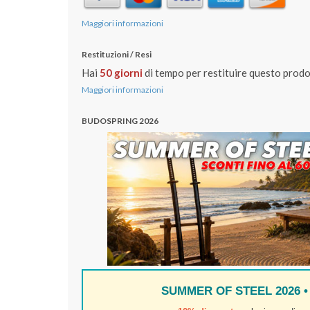
Maggiori informazioni
Restituzioni / Resi
Hai
50 gio
rni
di tempo per restituire questo prodo
Maggiori informazioni
BUDOSPRING 2026
SUMMER OF STEEL 2026 •