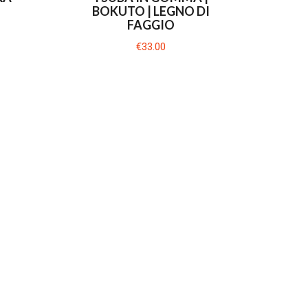
BOKUTO | LEGNO DI
FAGGIO
€33.00