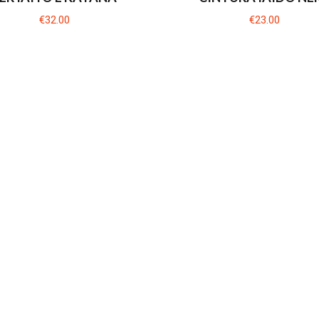
€32.00
€23.00