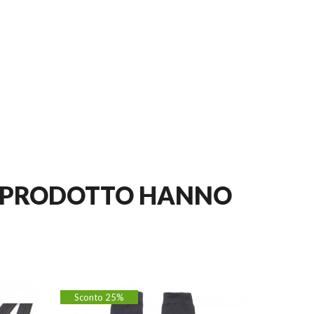
TO PRODOTTO HANNO
Sconto 25%