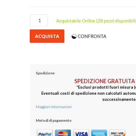
Acquistabile Online
(28 pezzi disponibili
ACQUISTA
CONFRONTA
Spedizione
SPEDIZIONE GRATUITA
*Esclusi prodotti fuori misura 
Eventuali costi di spedizione non calcolati aut
successivamente
Maggiori informazioni
Metodi di pagamento