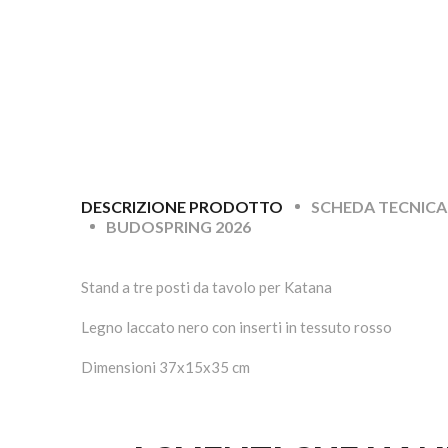
DESCRIZIONE PRODOTTO
SCHEDA TECNICA
BUDOSPRING 2026
Stand a tre posti da tavolo per Katana
Legno laccato nero con inserti in tessuto rosso
Dimensioni 37x15x35 cm