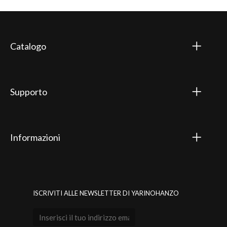
Catalogo
Supporto
Informazioni
ISCRIVITI ALLE NEWSLETTER DI YARINOHANZO