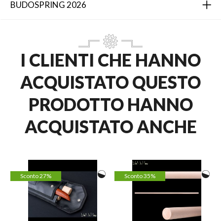
BUDOSPRING 2026
I CLIENTI CHE HANNO
ACQUISTATO QUESTO
PRODOTTO HANNO
ACQUISTATO ANCHE
Sconto 27%
Sconto 35%