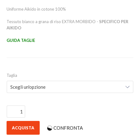
Uniforme Aikido in cotone 100%
Tessuto bianco a grana di riso EXTRA MORBIDO -
SPECIFICO PER
AIKIDO
GUIDA TAGLIE
Taglia
CONFRONTA
ACQUISTA