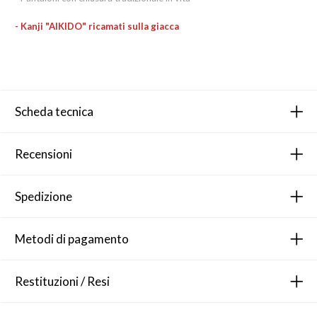
- Kanji "AIKIDO" ricamati sulla giacca
Scheda tecnica
Recensioni
Spedizione
Metodi di pagamento
Restituzioni / Resi