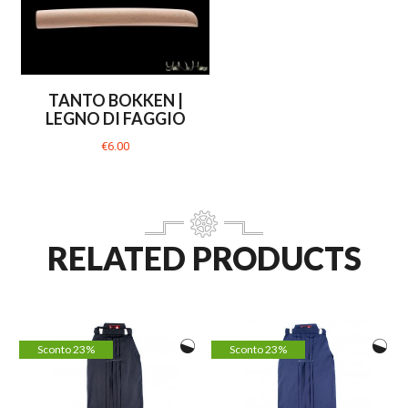
TANTO BOKKEN |
LEGNO DI FAGGIO
€6.00
RELATED PRODUCTS
Sconto 23%
Sconto 23%