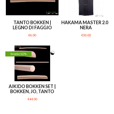
TANTO BOKKEN |
HAKAMA MASTER 2.0 |
LEGNO DI FAGGIO
NERA
€6.00
€50.00
Sconto 52%
AIKIDO BOKKEN SET |
BOKKEN, JO, TANTO
€44.00