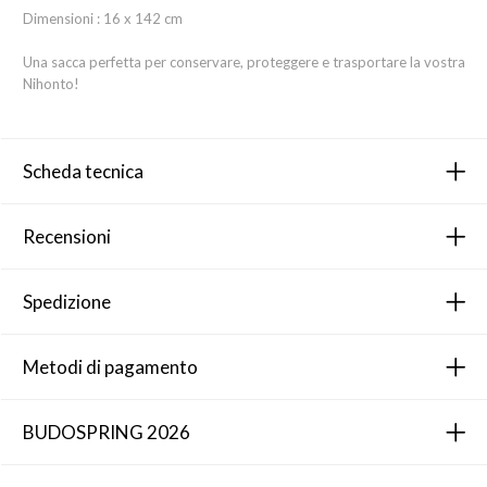
Dimensioni : 16 x 142 cm
Una sacca perfetta per conservare, proteggere e trasportare la vostra
Nihonto!
Scheda tecnica
Recensioni
Spedizione
Metodi di pagamento
BUDOSPRING 2026