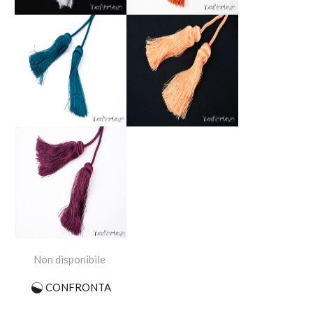
Non disponibile
CONFRONTA