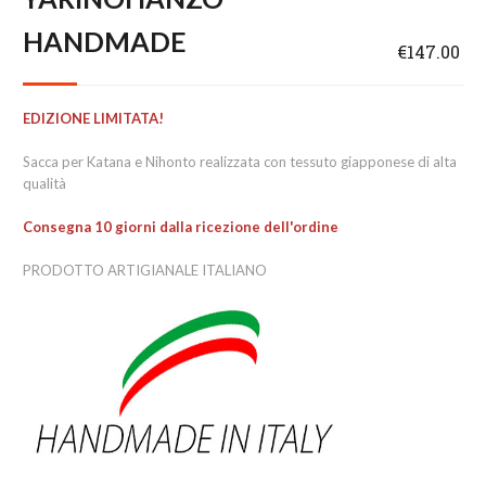
HANDMADE
€147.00
EDIZIONE LIMITATA!
Sacca per Katana e Nihonto realizzata con tessuto giapponese di alta
qualità
Consegna 10 giorni dalla ricezione dell'ordine
PRODOTTO ARTIGIANALE ITALIANO