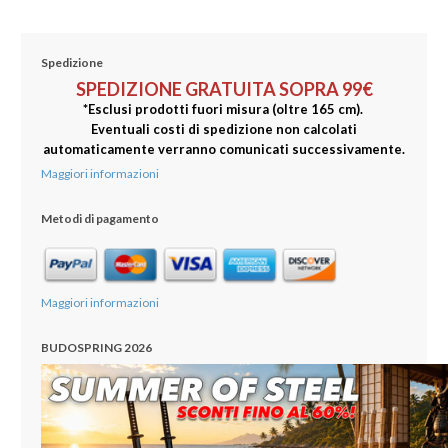
Spedizione
SPEDIZIONE GRATUITA SOPRA 99€
*Esclusi prodotti fuori misura (oltre 165 cm).
Eventuali costi di spedizione non calcolati
automaticamente verranno comunicati successivamente.
Maggiori informazioni
Metodi di pagamento
Maggiori informazioni
BUDOSPRING 2026