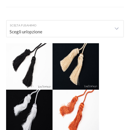
SCELTA FUSAHIMO