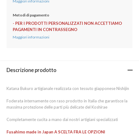
Maggiori informazioni
Metodi di pagamento
- PER I PRODOTTI PERSONALIZZATI NON ACCETTIAMO
PAGAMENTI IN CONTRASSEGNO
Maggiori informazioni
Descrizione prodotto
Katana Bukuro artigianale realizzata con tessuto giapponese Nishijin
Foderata internamente con raso prodotto in Italia che garantisce la
massima protezione delle parti più delicate del Koshirae
Completamente cucita a mano dai nostri artigiani specializzati
Fusahimo made in Japan A SCELTA FRA LE OPZIONI