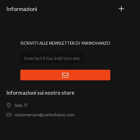
Informazioni
ISCRIVITI ALLE NEWSLETTER DI YARINOHANZO
Informazioni sui nostro store
Italy, IT
customercare@yarinohanzo.com