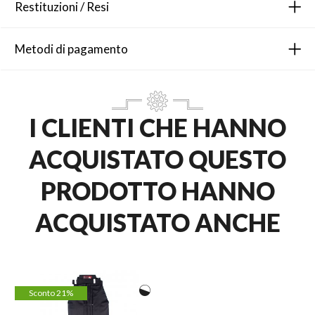
Restituzioni / Resi
Metodi di pagamento
I CLIENTI CHE HANNO
ACQUISTATO QUESTO
PRODOTTO HANNO
ACQUISTATO ANCHE
Sconto 21%