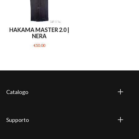
HAKAMA MASTER 2.0 |
NERA
€50.00
Catalogo
Supporto