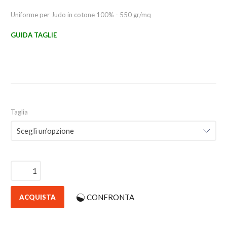
Uniforme per Judo in cotone 100% - 550 gr/mq
GUIDA TAGLIE
Taglia
CONFRONTA
ACQUISTA