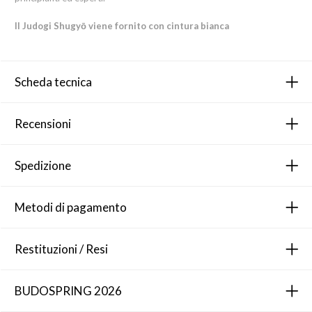
Il Judogi Shugyō viene fornito con cintura bianca
Scheda tecnica
Recensioni
Spedizione
Metodi di pagamento
Restituzioni / Resi
BUDOSPRING 2026