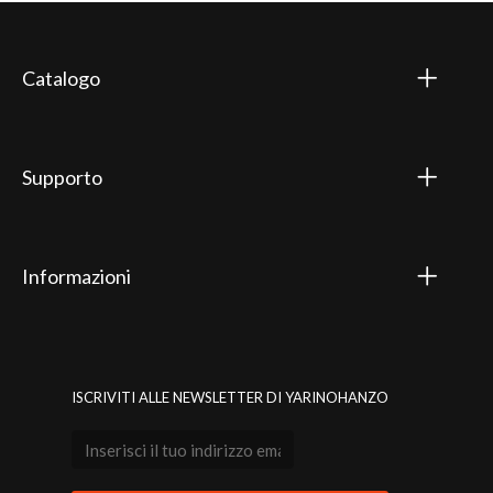
Catalogo
Supporto
Informazioni
ISCRIVITI ALLE NEWSLETTER DI YARINOHANZO