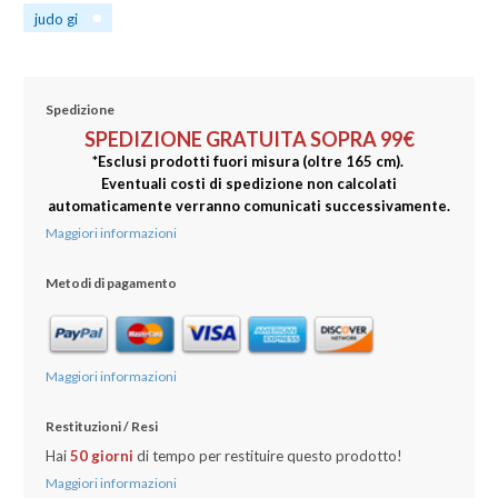
judo gi
Spedizione
SPEDIZIONE GRATUITA SOPRA 99€
*Esclusi prodotti fuori misura (oltre 165 cm).
Eventuali costi di spedizione non calcolati
automaticamente verranno comunicati successivamente.
Maggiori informazioni
Metodi di pagamento
Maggiori informazioni
Restituzioni / Resi
Hai
50 gio
rni
di tempo per restituire questo prodotto!
Maggiori informazioni