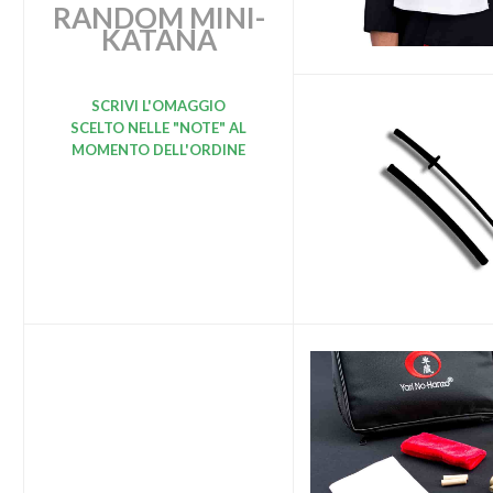
RANDOM MINI-
KATANA
SCRIVI L'OMAGGIO
SCELTO
NELLE "NOTE" AL
MOMENTO DELL'ORDINE