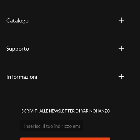
Catalogo
Supporto
Informazioni
ISCRIVITI ALLE NEWSLETTER DI YARINOHANZO