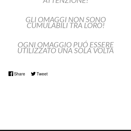
ATTENZIONE!
GLI OMAGGI NON SONO
CUMULABILI TRA LORO!
OGNI OMAGGIO PUÓ ESSERE
UTILIZZATO UNA SOLA VOLTA
Share
Tweet