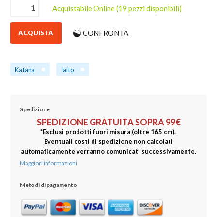
Acquistabile Online
(19 pezzi disponibili)
CONFRONTA
ACQUISTA
Katana
Iaito
Spedizione
SPEDIZIONE GRATUITA SOPRA 99€
*Esclusi prodotti fuori misura (oltre 165 cm).
Eventuali costi di spedizione non calcolati
automaticamente verranno comunicati successivamente.
Maggiori informazioni
Metodi di pagamento