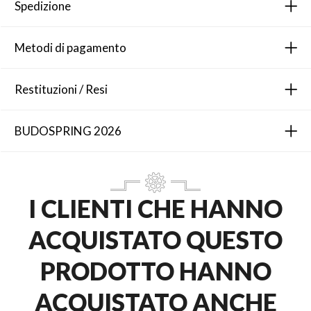
Spedizione
Metodi di pagamento
Restituzioni / Resi
BUDOSPRING 2026
I CLIENTI CHE HANNO
ACQUISTATO QUESTO
PRODOTTO HANNO
ACQUISTATO ANCHE