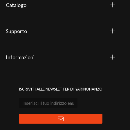
Catalogo
Supporto
Informazioni
ISCRIVITI ALLE NEWSLETTER DI YARINOHANZO